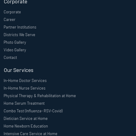
Corporate
Corporate
Career
Partner Institutions
Districts We Serve
Photo Gallery
Video Gallery
Contact
Our Services
In-Home Doctor Services
In-Home Nurse Services
Physical Therapy & Rehabilitation at Home
Home Serum Treatment
Combo Test (Influenza- RSV-Covid)
Dietician Service at Home
Home Newborn Education
Intensive Care Service at Home