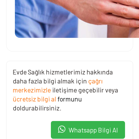
Evde Sağlık hizmetlerimiz hakkında
daha fazla bilgi almak için
çağrı
merkezimizle
iletişime geçebilir veya
ücretsiz bilgi al
formunu
doldurabilirsiniz.
Whatsapp Bilgi Al