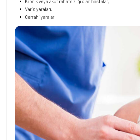
Kronik veya akut rahatsızlığı olan hastalar,
Varis yaraları,
Cerrahi yaralar