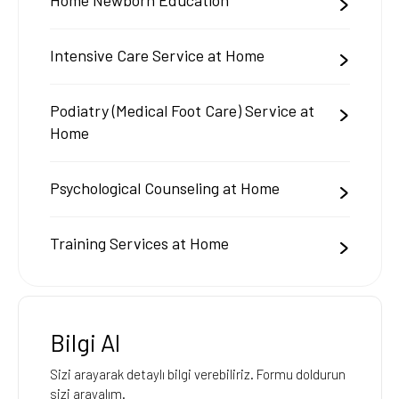
Intensive Care Service at Home
Podiatry (Medical Foot Care) Service at
Home
Psychological Counseling at Home
Training Services at Home
Bilgi Al
Sizi arayarak detaylı bilgi verebiliriz. Formu doldurun
sizi arayalım.