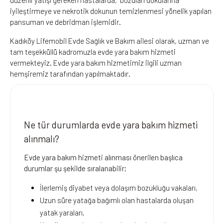
iyileştirmeye ve nekrotik dokunun temizlenmesi yönelik yapılan
pansuman ve debridman işlemidir.
Kadıköy Lifemobil Evde Sağlık ve Bakım ailesi olarak, uzman ve
tam teşekküllü kadromuzla evde yara bakım hizmeti
vermekteyiz. Evde yara bakım hizmetimiz ilgili uzman
hemşiremiz tarafından yapılmaktadır.
Ne tür durumlarda evde yara bakım hizmeti
alınmalı?
Evde yara bakım hizmeti alınması önerilen başlıca
durumlar şu şekilde sıralanabilir;
İlerlemiş diyabet veya dolaşım bozukluğu vakaları,
Uzun süre yatağa bağımlı olan hastalarda oluşan
yatak yaraları,