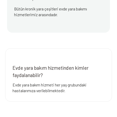
Bütün kronik yara çeşitleri evde yara bakımı
hizmetlerimiz arasındadır.
Evde yara bakım hizmetinden kimler
faydalanabilir?
Evde yara bakım hizmeti her yaş grubundaki
hastalarımıza verilebilmektedir.