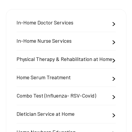
In-Home Doctor Services
In-Home Nurse Services
Physical Therapy & Rehabilitation at Home
Home Serum Treatment
Combo Test (Influenza- RSV-Covid)
Dietician Service at Home
Home Newborn Education