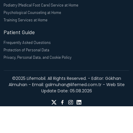
Podiatry (Medical Foot Care) Service at Home
Psychological Counseling at Home
Training Services at Home
Patient Guide
Frequently Asked Questions
Protection of Personal Data
Privacy, Personal Data, and Cookie Policy
©2025 Lifemobil. All Rights Reserved. - Editor: Gökhan
Almuhan - Email: galmuhan@lifemed.com.tr - Web Site
Update Date: 05.08.2026