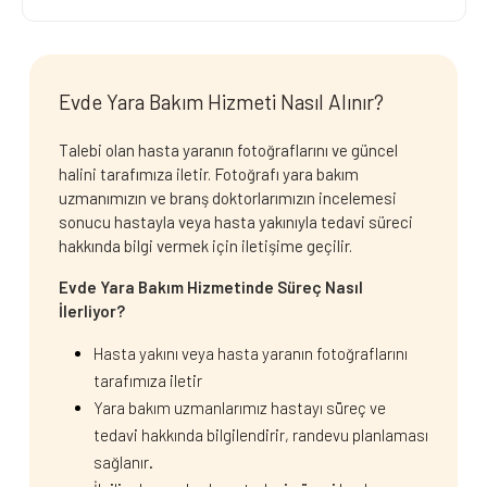
Evde Yara Bakım Hizmeti Nasıl Alınır?
Talebi olan hasta yaranın fotoğraflarını ve güncel
halini tarafımıza iletir. Fotoğrafı yara bakım
uzmanımızın ve branş doktorlarımızın incelemesi
sonucu hastayla veya hasta yakınıyla tedavi süreci
hakkında bilgi vermek için iletişime geçilir.
Evde Yara Bakım Hizmetinde Süreç Nasıl
İlerliyor?
Hasta yakını veya hasta yaranın fotoğraflarını
tarafımıza iletir
Yara bakım uzmanlarımız hastayı süreç ve
tedavi hakkında bilgilendirir, randevu planlaması
sağlanır.