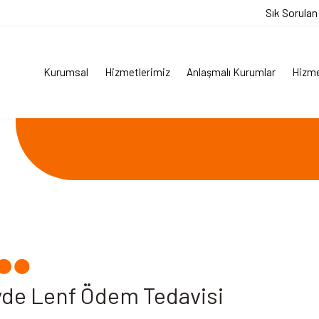
Sık Sorulan
Kurumsal
Hizmetlerimiz
Anlaşmalı Kurumlar
Hizme
de Lenf Ödem Tedavisi