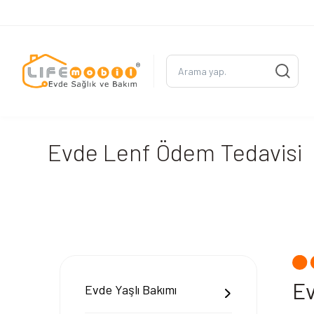
Evde Lenf Ödem Tedavisi
Ev
Evde Yaşlı Bakımı