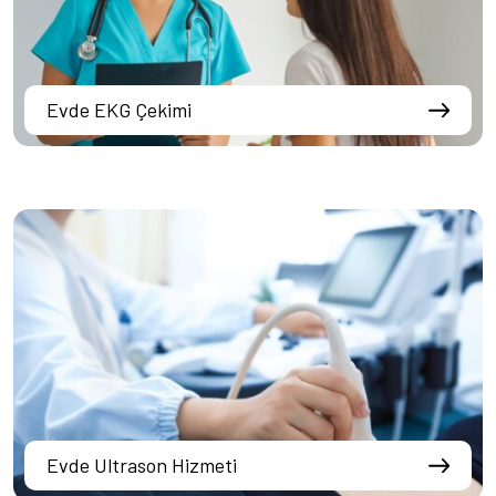
Evde EKG Çekimi
Evde Ultrason Hizmeti