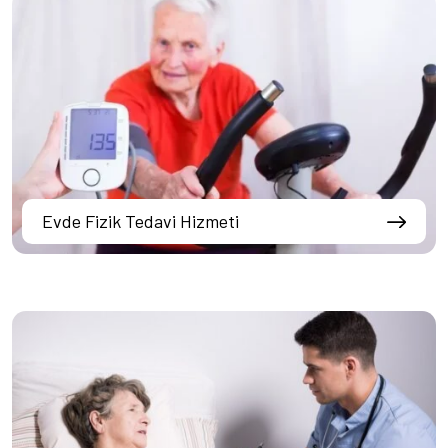
Evde Fizik Tedavi Hizmeti