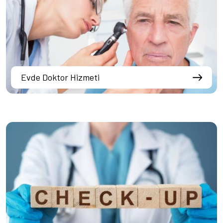
Evde Doktor Hizmeti