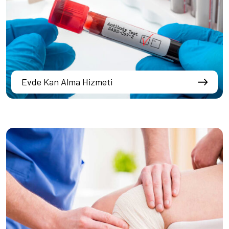
Evde Kan Alma Hizmeti