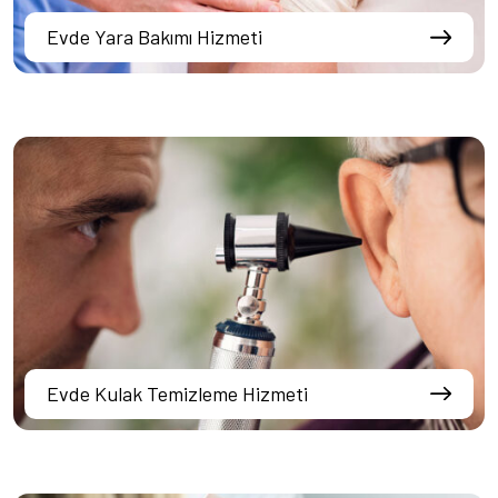
Evde Yara Bakımı Hizmeti
Evde Kulak Temizleme Hizmeti