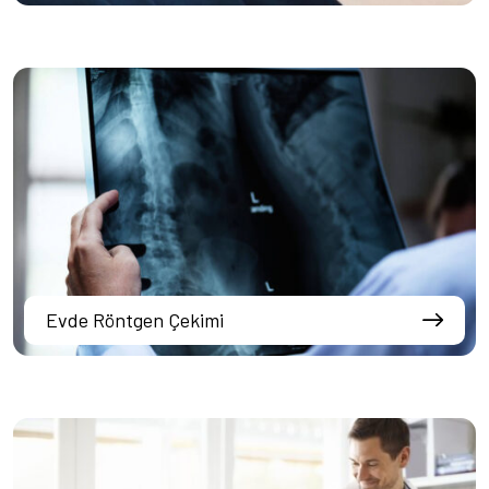
Evde Röntgen Çekimi