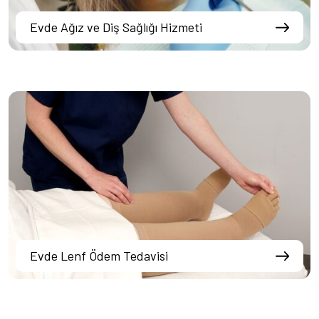
Evde Ağız ve Diş Sağlığı Hizmeti
Evde Lenf Ödem Tedavisi