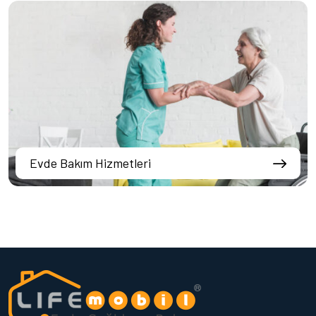
Evde Bakım Hizmetleri