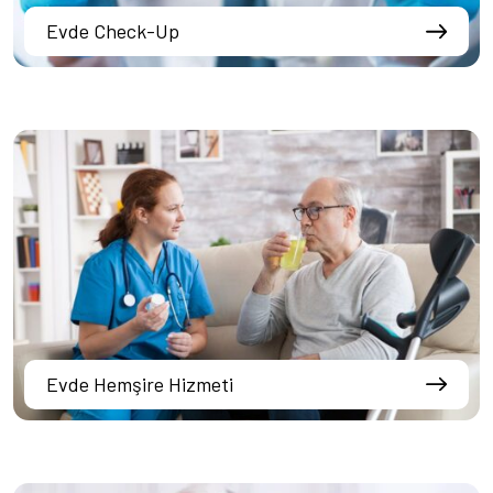
Evde Check-Up
Evde Hemşire Hizmeti