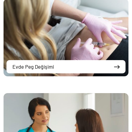
Evde Peg Değişimi