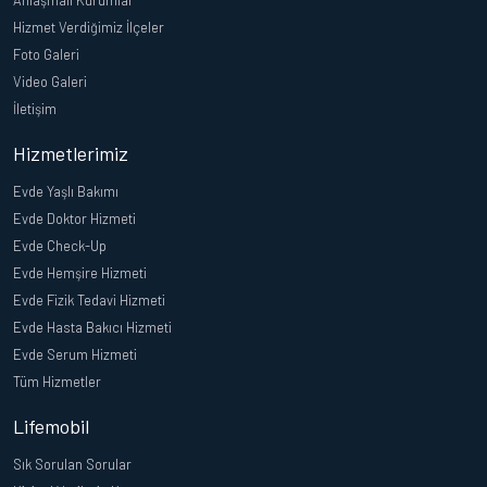
Anlaşmalı Kurumlar
Hizmet Verdiğimiz İlçeler
Foto Galeri
Video Galeri
İletişim
Hizmetlerimiz
Evde Yaşlı Bakımı
Evde Doktor Hizmeti
Evde Check-Up
Evde Hemşire Hizmeti
Evde Fizik Tedavi Hizmeti
Evde Hasta Bakıcı Hizmeti
Evde Serum Hizmeti
Tüm Hizmetler
Lifemobil
Sık Sorulan Sorular