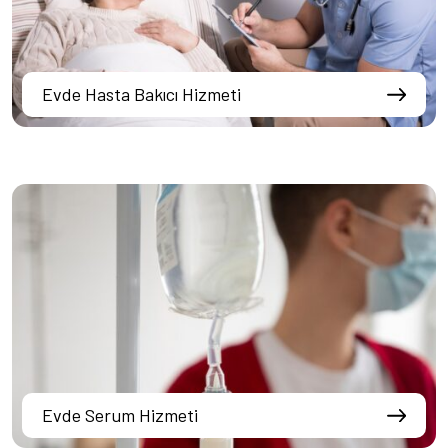
Evde Hasta Bakıcı Hizmeti
Evde Serum Hizmeti