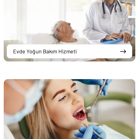
Evde Yoğun Bakım Hizmeti