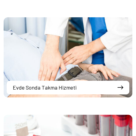
Evde Sonda Takma Hizmeti