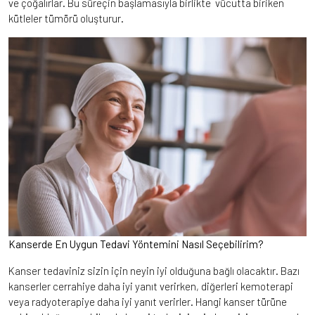
ve çoğalırlar. Bu süreçin başlamasıyla birlikte vücutta biriken
kütleler tümörü oluşturur.
Kanserde En Uygun Tedavi Yöntemini Nasıl Seçebilirim?
Kanser tedaviniz sizin için neyin iyi olduğuna bağlı olacaktır. Bazı
kanserler cerrahiye daha iyi yanıt verirken, diğerleri kemoterapi
veya radyoterapiye daha iyi yanıt verirler. Hangi kanser türüne