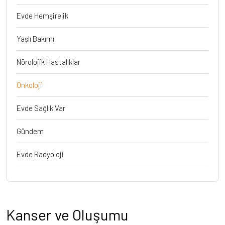
Evde Hemşirelik
Yaşlı Bakımı
Nörolojik Hastalıklar
Onkoloji
Evde Sağlık Var
Gündem
Evde Radyoloji
Kanser ve Oluşumu