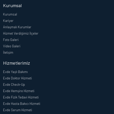
Kurumsal
Kurumsal
Kariyer
Anlaşmalı Kurumlar
Hizmet Verdiğimiz İlçeler
Foto Galeri
Video Galeri
İletişim
Hizmetlerimiz
Evde Yaşlı Bakımı
Evde Doktor Hizmeti
Evde Check-Up
Evde Hemşire Hizmeti
Evde Fizik Tedavi Hizmeti
Evde Hasta Bakıcı Hizmeti
Evde Serum Hizmeti