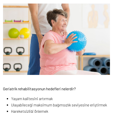
Geriatrik rehabilitasyonun hedefleri nelerdir?
Yaşam kalitesini artırmak
Ulaşabileceği maksimum bağımsızlık seviyesine eriştirmek
Hareketsizliği önlemek