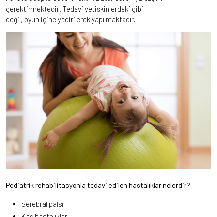
gerektirmektedir. Tedavi yetişkinlerdeki gibi
değil, oyun içine yedirilerek yapılmaktadır.
Pediatrik rehabilitasyonla tedavi edilen hastalıklar nelerdir?
Serebral palsi
Kas hastalıkları