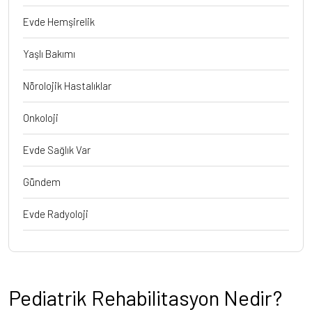
Evde Hemşirelik
Yaşlı Bakımı
Nörolojik Hastalıklar
Onkoloji
Evde Sağlık Var
Gündem
Evde Radyoloji
Pediatrik Rehabilitasyon Nedir?